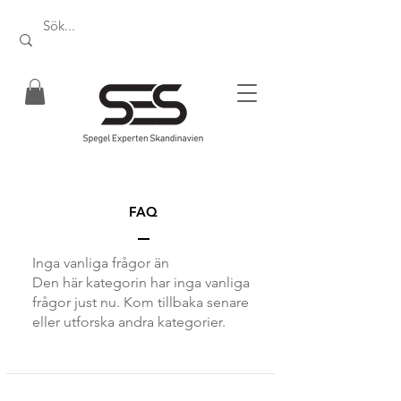
FAQ
Inga vanliga frågor än
Den här kategorin har inga vanliga
frågor just nu. Kom tillbaka senare
eller utforska andra kategorier.